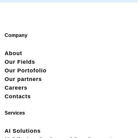
Company
About
Our Fields
Our Portofolio
Our partners
Careers
Contacts
Services
AI Solutions