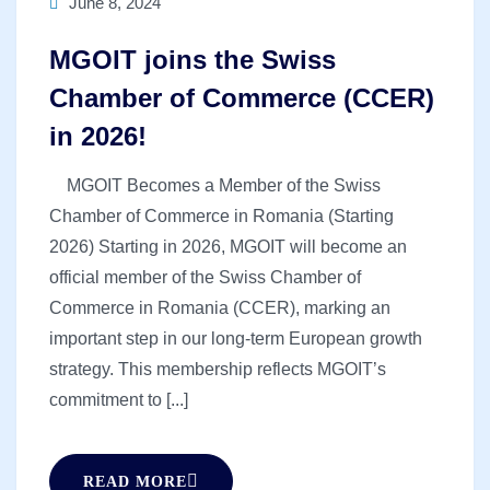
June 8, 2024
MGOIT joins the Swiss
Chamber of Commerce (CCER)
in 2026!
MGOIT Becomes a Member of the Swiss
Chamber of Commerce in Romania (Starting
2026) Starting in 2026, MGOIT will become an
official member of the Swiss Chamber of
Commerce in Romania (CCER), marking an
important step in our long-term European growth
strategy. This membership reflects MGOIT’s
commitment to [...]
READ MORE