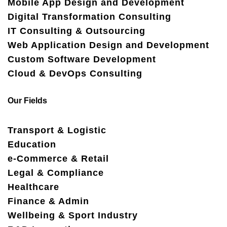
Mobile App Design and Development
Digital Transformation Consulting
IT Consulting & Outsourcing
Web Application Design and Development
Custom Software Development
Cloud & DevOps Consulting
Our Fields
Transport & Logistic
Education
e-Commerce & Retail
Legal & Compliance
Healthcare
Finance & Admin
Wellbeing & Sport Industry