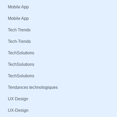
Mobile App
Mobile App
Tech Trends
Tech-Trends
TechSolutions
TechSolutions
TechSolutions
Tendances technologiques
UX Design
UX-Design