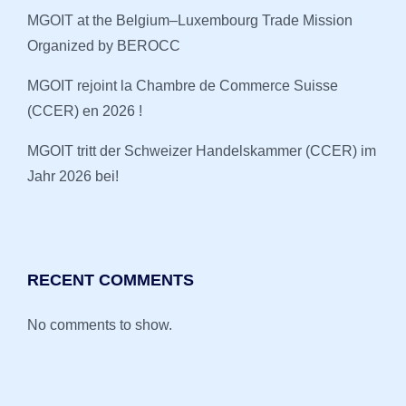
MGOIT at the Belgium–Luxembourg Trade Mission
Organized by BEROCC
MGOIT rejoint la Chambre de Commerce Suisse
(CCER) en 2026 !
MGOIT tritt der Schweizer Handelskammer (CCER) im
Jahr 2026 bei!
RECENT COMMENTS
No comments to show.