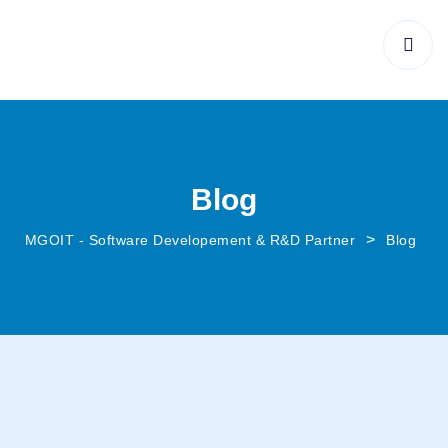
Blog
>
MGOIT - Software Developement & R&D Partner
Blog