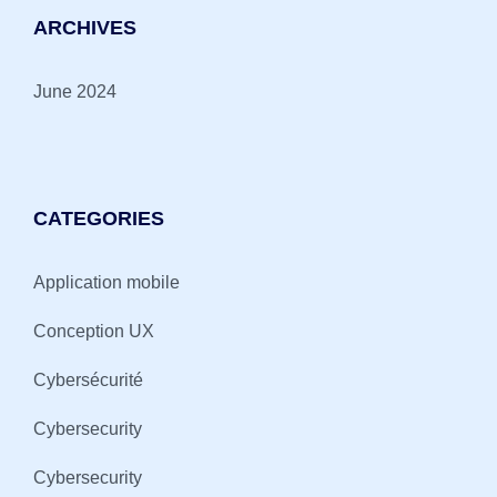
ARCHIVES
June 2024
CATEGORIES
Application mobile
Conception UX
Cybersécurité
Cybersecurity
Cybersecurity