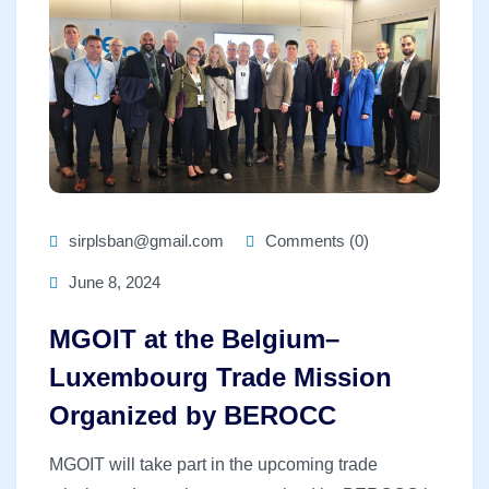
sirplsban@gmail.com
Comments (0)
June 8, 2024
MGOIT at the Belgium–
Luxembourg Trade Mission
Organized by BEROCC
MGOIT will take part in the upcoming trade