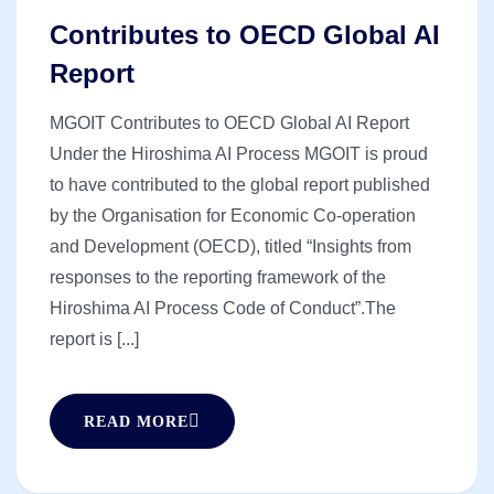
Contributes to OECD Global AI
Report
MGOIT Contributes to OECD Global AI Report
Under the Hiroshima AI Process MGOIT is proud
to have contributed to the global report published
by the Organisation for Economic Co-operation
and Development (OECD), titled “Insights from
responses to the reporting framework of the
Hiroshima AI Process Code of Conduct”.The
report is [...]
READ MORE