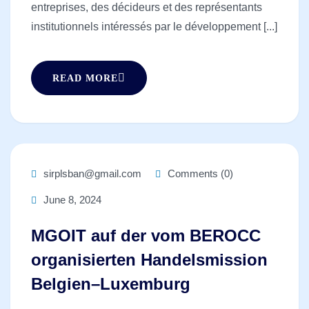
entreprises, des décideurs et des représentants
institutionnels intéressés par le développement [...]
READ MORE
sirplsban@gmail.com
Comments (0)
June 8, 2024
MGOIT auf der vom BEROCC
organisierten Handelsmission
Belgien–Luxemburg