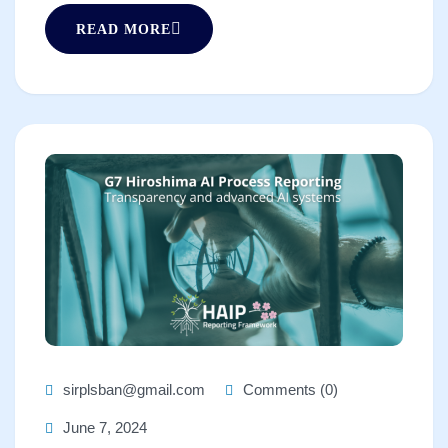
READ MORE
sirplsban@gmail.com
Comments (0)
June 7, 2024