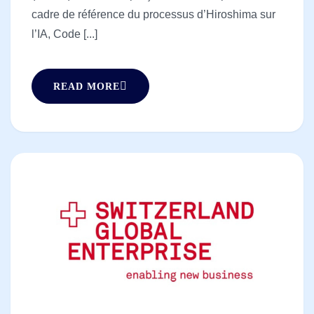
cadre de référence du processus d’Hiroshima sur
l’IA, Code [...]
READ MORE