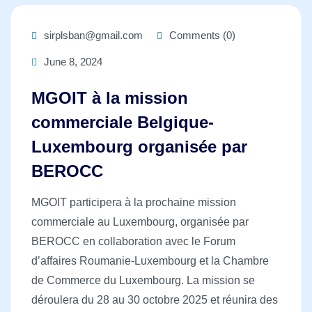
sirplsban@gmail.com
Comments (0)
June 8, 2024
MGOIT à la mission
commerciale Belgique-
Luxembourg organisée par
BEROCC
MGOIT participera à la prochaine mission
commerciale au Luxembourg, organisée par
BEROCC en collaboration avec le Forum
d’affaires Roumanie-Luxembourg et la Chambre
de Commerce du Luxembourg. La mission se
déroulera du 28 au 30 octobre 2025 et réunira des