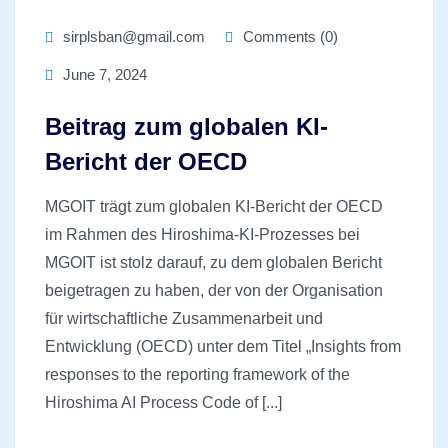
sirplsban@gmail.com
Comments (0)
June 7, 2024
Beitrag zum globalen KI-
Bericht der OECD
MGOIT trägt zum globalen KI-Bericht der OECD
im Rahmen des Hiroshima-KI-Prozesses bei
MGOIT ist stolz darauf, zu dem globalen Bericht
beigetragen zu haben, der von der Organisation
für wirtschaftliche Zusammenarbeit und
Entwicklung (OECD) unter dem Titel „Insights from
responses to the reporting framework of the
Hiroshima AI Process Code of [...]