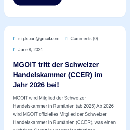
sirplsban@gmail.com
Comments (0)
June 8, 2024
MGOIT tritt der Schweizer
Handelskammer (CCER) im
Jahr 2026 bei!
MGOIT wird Mitglied der Schweizer
Handelskammer in Rumänien (ab 2026) Ab 2026
wird MGOIT offizielles Mitglied der Schweizer
Handelskammer in Rumänien (CCER), was einen