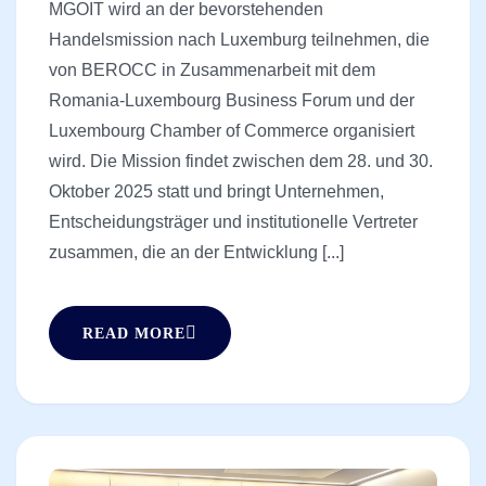
MGOIT wird an der bevorstehenden
Handelsmission nach Luxemburg teilnehmen, die
von BEROCC in Zusammenarbeit mit dem
Romania-Luxembourg Business Forum und der
Luxembourg Chamber of Commerce organisiert
wird. Die Mission findet zwischen dem 28. und 30.
Oktober 2025 statt und bringt Unternehmen,
Entscheidungsträger und institutionelle Vertreter
zusammen, die an der Entwicklung [...]
READ MORE