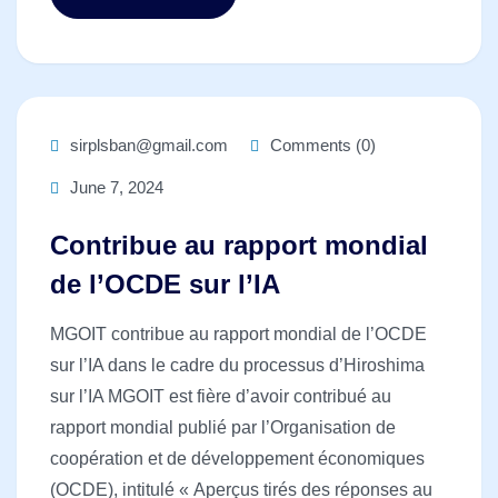
sirplsban@gmail.com
Comments (0)
June 7, 2024
Contribue au rapport mondial
de l’OCDE sur l’IA
MGOIT contribue au rapport mondial de l’OCDE
sur l’IA dans le cadre du processus d’Hiroshima
sur l’IA MGOIT est fière d’avoir contribué au
rapport mondial publié par l’Organisation de
coopération et de développement économiques
(OCDE), intitulé « Aperçus tirés des réponses au