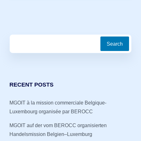
Search
RECENT POSTS
MGOIT à la mission commerciale Belgique-
Luxembourg organisée par BEROCC
MGOIT auf der vom BEROCC organisierten
Handelsmission Belgien–Luxemburg