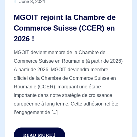
June 8, 2024
MGOIT rejoint la Chambre de
Commerce Suisse (CCER) en
2026 !
MGOIT devient membre de la Chambre de
Commerce Suisse en Roumanie (à partir de 2026)
À partir de 2026, MGOIT deviendra membre
officiel de la Chambre de Commerce Suisse en
Roumanie (CCER), marquant une étape
importante dans notre stratégie de croissance
européenne à long terme. Cette adhésion reflète
l’engagement de [...]
READ MORE