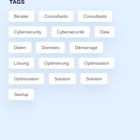
TAGS
Berater
Consultants
Consultants
Cybersecurity
Cybersécurité
Data
Daten
Données
Démarrage
Lösung
Optimierung
Optimisation
Optimization
Solution
Solution
Startup