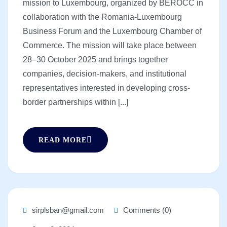
mission to Luxembourg, organized by BEROCC in
collaboration with the Romania-Luxembourg
Business Forum and the Luxembourg Chamber of
Commerce. The mission will take place between
28–30 October 2025 and brings together
companies, decision-makers, and institutional
representatives interested in developing cross-
border partnerships within [...]
READ MORE
sirplsban@gmail.com
Comments (0)