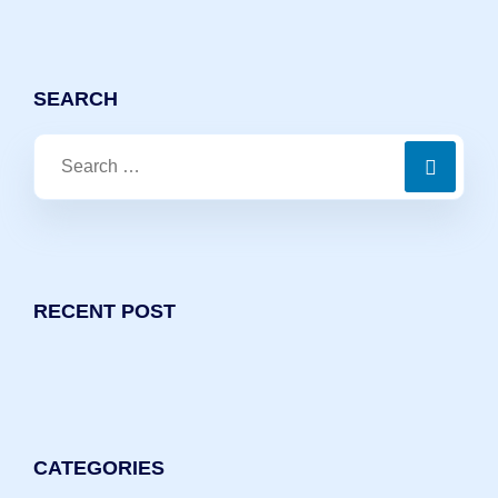
SEARCH
RECENT POST
CATEGORIES