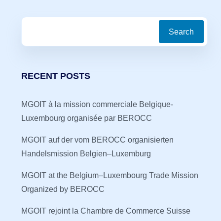
Search
RECENT POSTS
MGOIT à la mission commerciale Belgique-
Luxembourg organisée par BEROCC
MGOIT auf der vom BEROCC organisierten
Handelsmission Belgien–Luxemburg
MGOIT at the Belgium–Luxembourg Trade Mission
Organized by BEROCC
MGOIT rejoint la Chambre de Commerce Suisse