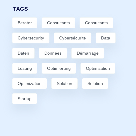
TAGS
Berater
Consultants
Consultants
Cybersecurity
Cybersécurité
Data
Daten
Données
Démarrage
Lösung
Optimierung
Optimisation
Optimization
Solution
Solution
Startup