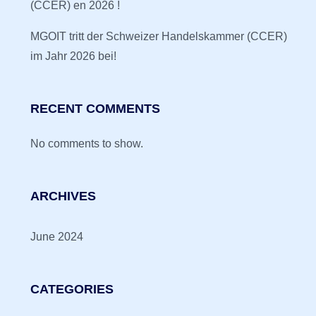
(CCER) en 2026 !
MGOIT tritt der Schweizer Handelskammer (CCER)
im Jahr 2026 bei!
RECENT COMMENTS
No comments to show.
ARCHIVES
June 2024
CATEGORIES