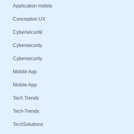
Application mobile
Conception UX
Cybersécurité
Cybersecurity
Cybersecurity
Mobile App
Mobile App
Tech Trends
Tech-Trends
TechSolutions