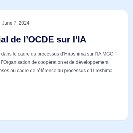
June 7, 2024
al de l’OCDE sur l’IA
 dans le cadre du processus d’Hiroshima sur l’IA MGOIT
ar l’Organisation de coopération et de développement
onses au cadre de référence du processus d’Hiroshima