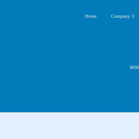
Home
Company
MGO