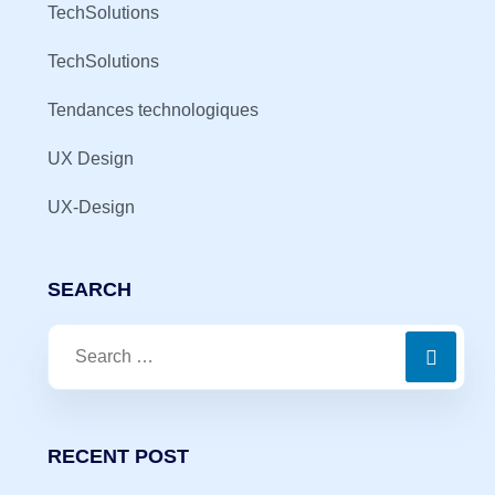
TechSolutions
TechSolutions
Tendances technologiques
UX Design
UX-Design
SEARCH
Search
for:
RECENT POST